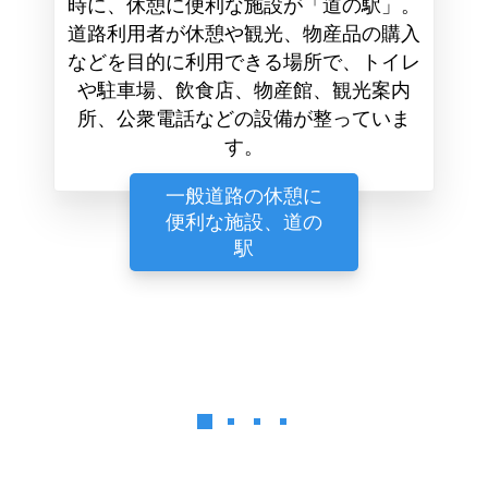
時に、休憩に便利な施設が「道の駅」。
道路利用者が休憩や観光、物産品の購入
などを目的に利用できる場所で、トイレ
や駐車場、飲食店、物産館、観光案内
所、公衆電話などの設備が整っていま
す。
一般道路の休憩に
便利な施設、道の
駅