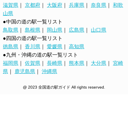
滋賀県
｜
京都府
｜
大阪府
｜
兵庫県
｜
奈良県
｜
和歌
山県
●中国の道の駅一覧リスト
鳥取県
｜
島根県
｜
岡山県
｜
広島県
｜
山口県
●四国の道の駅一覧リスト
徳島県
｜
香川県
｜
愛媛県
｜
高知県
●九州・沖縄の道の駅一覧リスト
福岡県
｜
佐賀県
｜
長崎県
｜
熊本県
｜
大分県
｜
宮崎
県
｜
鹿児島県
｜
沖縄県
@ 2023 全国道の駅ガイド All rights reserved.