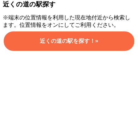
近くの道の駅探す
※端末の位置情報を利用した現在地付近から検索し
ます。位置情報をオンにしてご利用ください。
近くの道の駅を探す！»