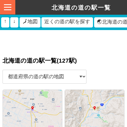
北海道の道の駅一覧
↑
↓
🗾地図
近くの道の駅を探す
🌏北海道の
北海道の道の駅一覧(127駅)