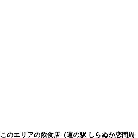
このエリアの飲食店（道の駅 しらぬか恋問周