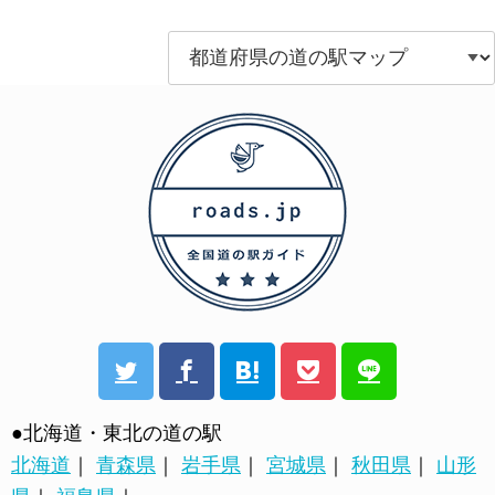
●北海道・東北の道の駅
北海道
｜
青森県
｜
岩手県
｜
宮城県
｜
秋田県
｜
山形