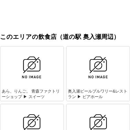
このエリアの飲食店（道の駅 奥入瀬周辺）
あら、りんご。 青森ファクトリ
奥入瀬ビールブルワリー&レスト
ーショップ ▶ スイーツ
ラン ▶ ビアホール