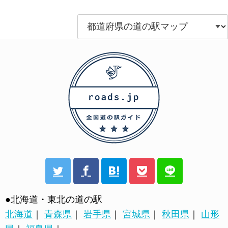
●北海道・東北の道の駅
北海道
｜
青森県
｜
岩手県
｜
宮城県
｜
秋田県
｜
山形