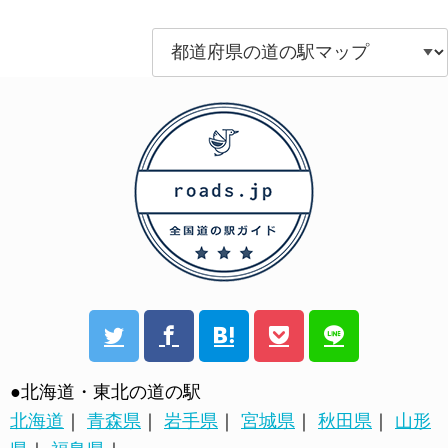
●北海道・東北の道の駅
北海道
｜
青森県
｜
岩手県
｜
宮城県
｜
秋田県
｜
山形