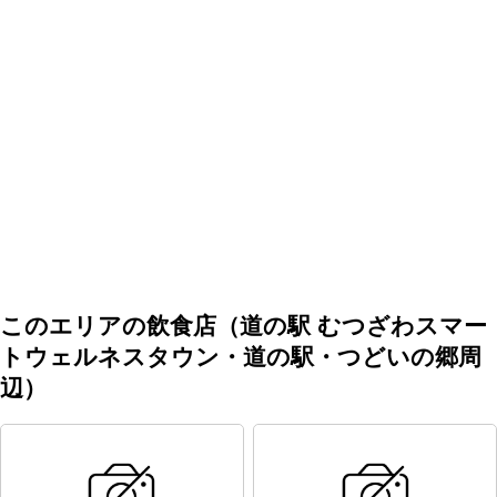
このエリアの飲食店（道の駅 むつざわスマー
トウェルネスタウン・道の駅・つどいの郷周
辺）