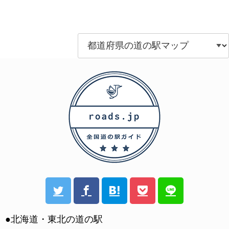
●北海道・東北の道の駅