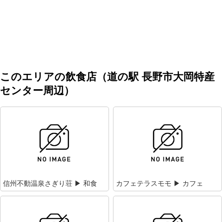
このエリアの飲食店（道の駅 長野市大岡特産
センター周辺）
信州不動温泉さぎり荘 ▶ 和食
カフェテラスモモ ▶ カフェ