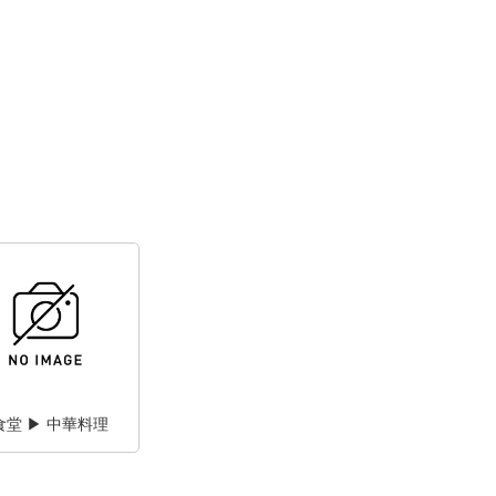
食堂 ▶ 中華料理