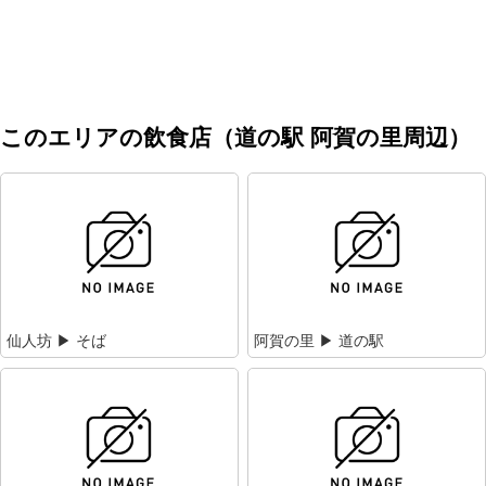
このエリアの飲食店（道の駅 阿賀の里周辺）
仙人坊 ▶ そば
阿賀の里 ▶ 道の駅