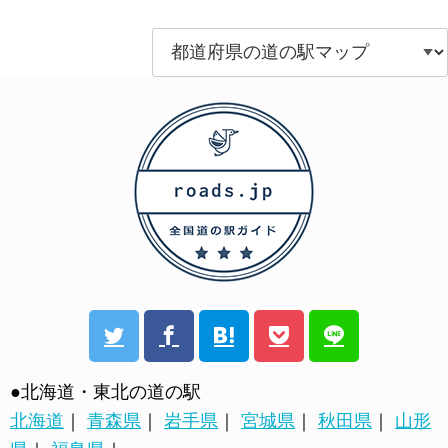
●北海道・東北の道の駅
北海道
｜
青森県
｜
岩手県
｜
宮城県
｜
秋田県
｜
山形