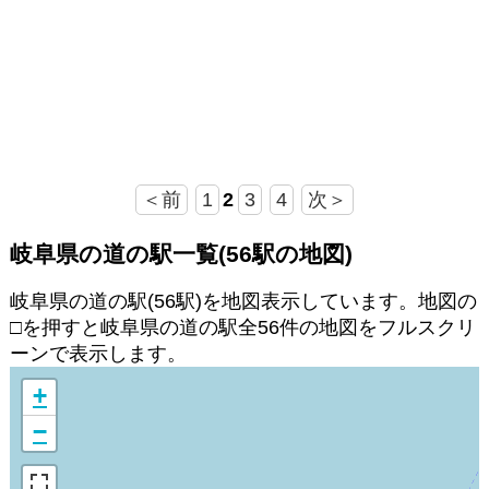
＜前
1
2
3
4
次＞
岐阜県の道の駅一覧(56駅の地図)
岐阜県の道の駅(56駅)を地図表示しています。地図の
□を押すと岐阜県の道の駅全56件の地図をフルスクリ
ーンで表示します。
+
−