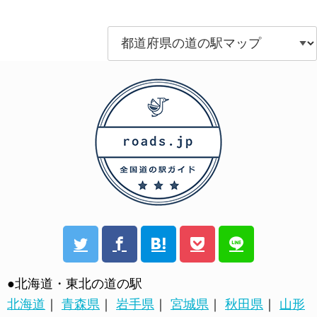
●北海道・東北の道の駅
北海道
｜
青森県
｜
岩手県
｜
宮城県
｜
秋田県
｜
山形