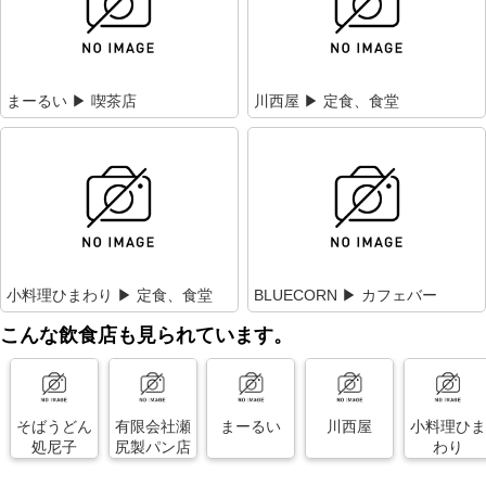
まーるい ▶ 喫茶店
川西屋 ▶ 定食、食堂
小料理ひまわり ▶ 定食、食堂
BLUECORN ▶ カフェバー
こんな飲食店も見られています。
そばうどん
有限会社瀬
まーるい
川西屋
小料理ひま
処尼子
尻製パン店
わり