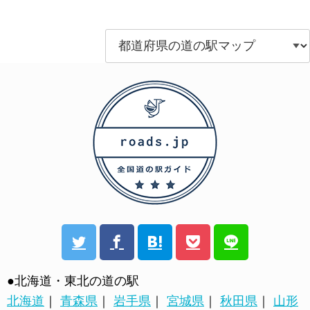
●北海道・東北の道の駅
北海道
｜
青森県
｜
岩手県
｜
宮城県
｜
秋田県
｜
山形