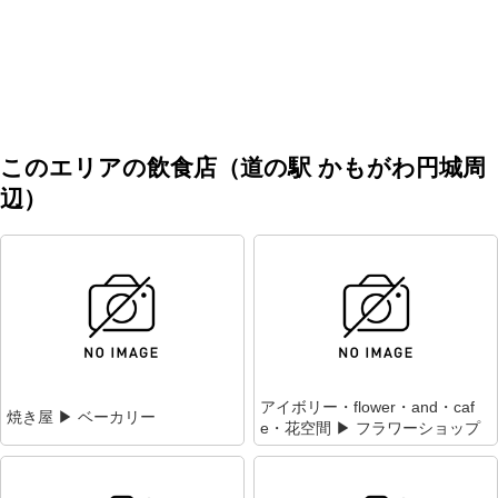
このエリアの飲食店（道の駅 かもがわ円城周
辺）
アイボリー・flower・and・caf
焼き屋 ▶ ベーカリー
e・花空間 ▶ フラワーショップ