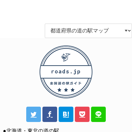
●北海道・東北の道の駅