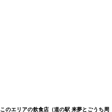
このエリアの飲食店（道の駅 来夢とごうち周