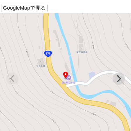
GoogleMapで見る