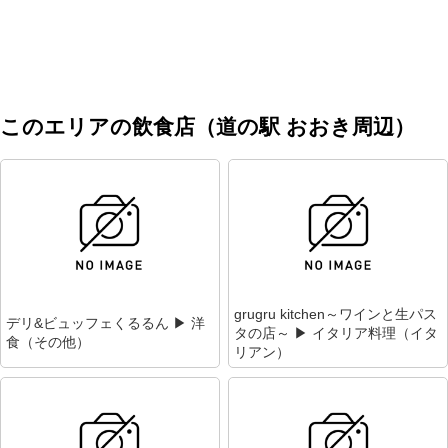
このエリアの飲食店（道の駅 おおき周辺）
grugru kitchen～ワインと生パス
デリ&ビュッフェくるるん ▶ 洋
タの店～ ▶ イタリア料理（イタ
食（その他）
リアン）