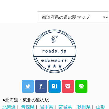
●北海道・東北の道の駅
北海道
｜
青森県
｜
岩手県
｜
宮城県
｜
秋田県
｜
山形