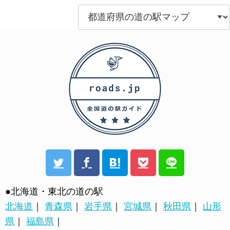
●北海道・東北の道の駅
北海道
｜
青森県
｜
岩手県
｜
宮城県
｜
秋田県
｜
山形
県
｜
福島県
｜