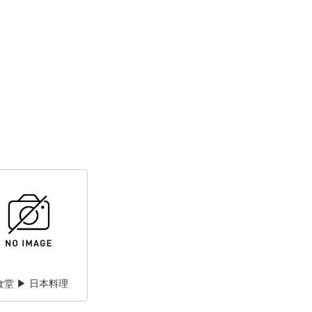
食堂 ▶ 日本料理