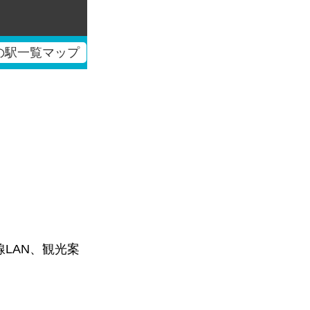
の駅一覧マップ
LAN、観光案