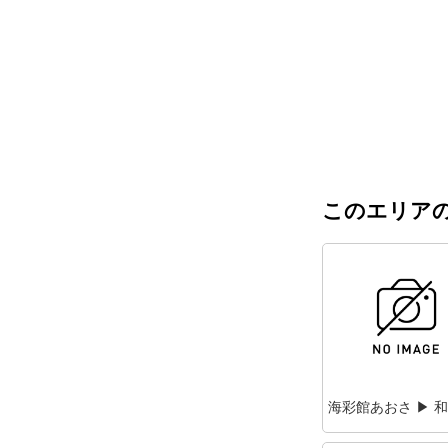
このエリアの
海彩館あおさ ▶ 