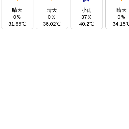
晴天
晴天
小雨
晴天
0％
0％
37％
0％
31.85℃
36.02℃
40.2℃
34.15