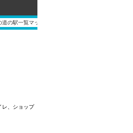
の道の駅一覧マップ
イレ、ショップ