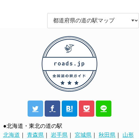
●北海道・東北の道の駅
北海道
｜
青森県
｜
岩手県
｜
宮城県
｜
秋田県
｜
山形