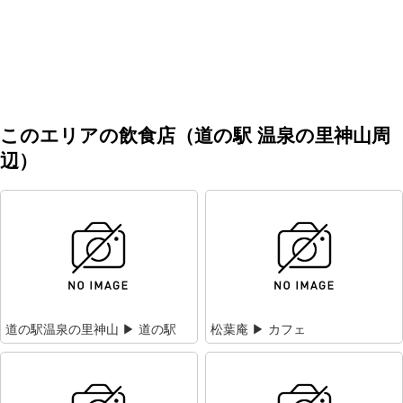
このエリアの飲食店（道の駅 温泉の里神山周
辺）
道の駅温泉の里神山 ▶ 道の駅
松葉庵 ▶ カフェ