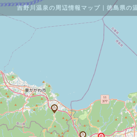
吉野川温泉の周辺情報マップ｜徳島県の