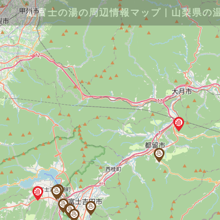
紅富士の湯の周辺情報マップ｜山梨県の