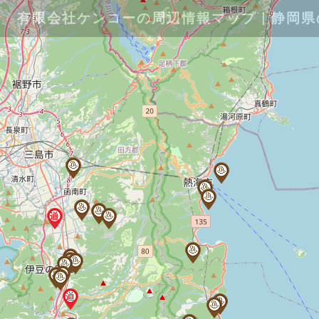
有限会社ケンコーの周辺情報マップ｜静岡県