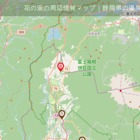
花の湯の周辺情報マップ｜静岡県の温