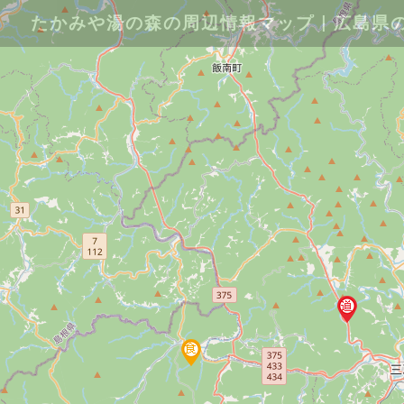
たかみや湯の森の周辺情報マップ｜広島県